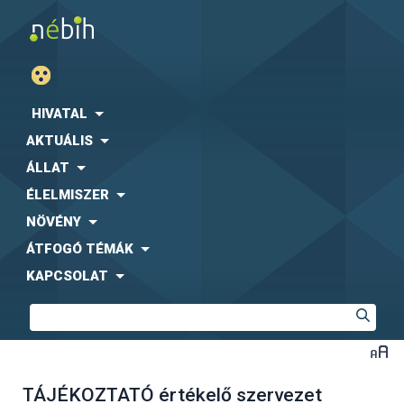
HIVATAL
AKTUÁLIS
ÁLLAT
ÉLELMISZER
NÖVÉNY
ÁTFOGÓ TÉMÁK
KAPCSOLAT
TÁJÉKOZTATÓ értékelő szervezet