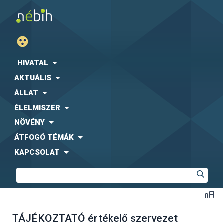
HIVATAL
AKTUÁLIS
ÁLLAT
ÉLELMISZER
NÖVÉNY
ÁTFOGÓ TÉMÁK
KAPCSOLAT
TÁJÉKOZTATÓ értékelő szervezet