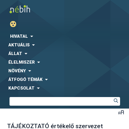
HIVATAL
AKTUÁLIS
ÁLLAT
ÉLELMISZER
NÖVÉNY
ÁTFOGÓ TÉMÁK
KAPCSOLAT
TÁJÉKOZTATÓ értékelő szervezet