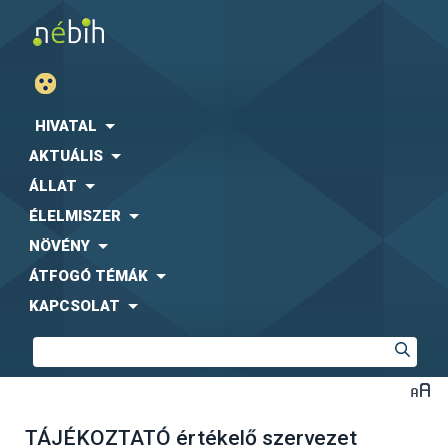
HIVATAL
AKTUÁLIS
ÁLLAT
ÉLELMISZER
NÖVÉNY
ÁTFOGÓ TÉMÁK
KAPCSOLAT
TÁJÉKOZTATÓ értékelő szervezet