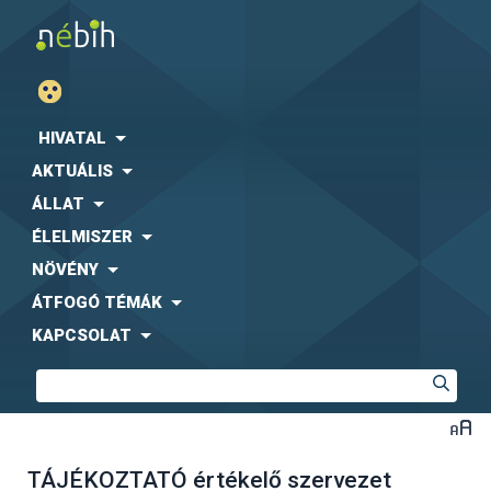
HIVATAL
AKTUÁLIS
ÁLLAT
ÉLELMISZER
NÖVÉNY
ÁTFOGÓ TÉMÁK
KAPCSOLAT
TÁJÉKOZTATÓ értékelő szervezet