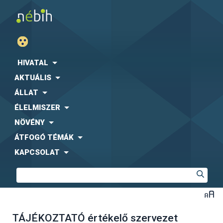
HIVATAL
AKTUÁLIS
ÁLLAT
ÉLELMISZER
NÖVÉNY
ÁTFOGÓ TÉMÁK
KAPCSOLAT
TÁJÉKOZTATÓ értékelő szervezet