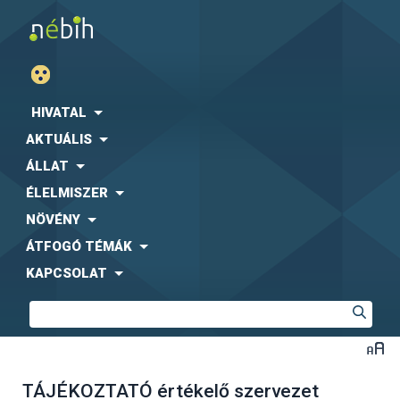
HIVATAL
AKTUÁLIS
ÁLLAT
ÉLELMISZER
NÖVÉNY
ÁTFOGÓ TÉMÁK
KAPCSOLAT
TÁJÉKOZTATÓ értékelő szervezet