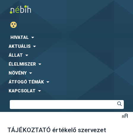
HIVATAL
AKTUÁLIS
ÁLLAT
ÉLELMISZER
NÖVÉNY
ÁTFOGÓ TÉMÁK
KAPCSOLAT
TÁJÉKOZTATÓ értékelő szervezet