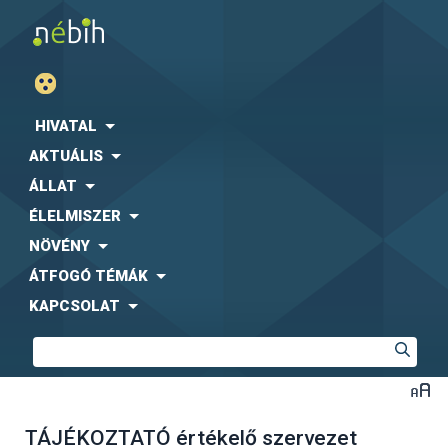
HIVATAL
AKTUÁLIS
ÁLLAT
ÉLELMISZER
NÖVÉNY
ÁTFOGÓ TÉMÁK
KAPCSOLAT
TÁJÉKOZTATÓ értékelő szervezet