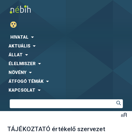
HIVATAL
AKTUÁLIS
ÁLLAT
ÉLELMISZER
NÖVÉNY
ÁTFOGÓ TÉMÁK
KAPCSOLAT
TÁJÉKOZTATÓ értékelő szervezet