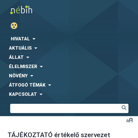
HIVATAL
AKTUÁLIS
ÁLLAT
ÉLELMISZER
NÖVÉNY
ÁTFOGÓ TÉMÁK
KAPCSOLAT
TÁJÉKOZTATÓ értékelő szervezet