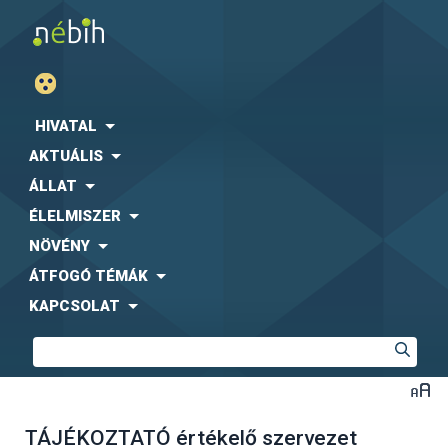
HIVATAL
AKTUÁLIS
ÁLLAT
ÉLELMISZER
NÖVÉNY
ÁTFOGÓ TÉMÁK
KAPCSOLAT
TÁJÉKOZTATÓ értékelő szervezet