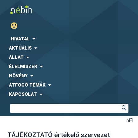
HIVATAL
AKTUÁLIS
ÁLLAT
ÉLELMISZER
NÖVÉNY
ÁTFOGÓ TÉMÁK
KAPCSOLAT
TÁJÉKOZTATÓ értékelő szervezet