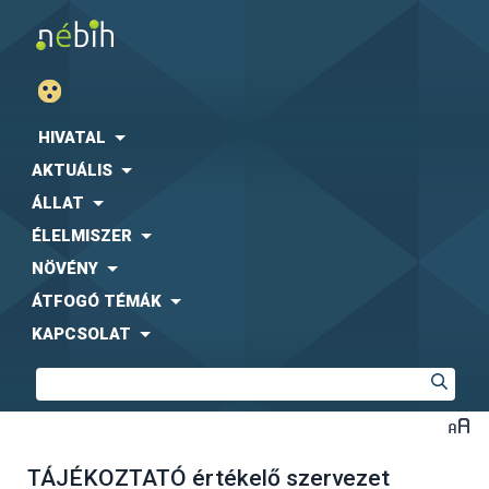
HIVATAL
AKTUÁLIS
ÁLLAT
ÉLELMISZER
NÖVÉNY
ÁTFOGÓ TÉMÁK
KAPCSOLAT
TÁJÉKOZTATÓ értékelő szervezet