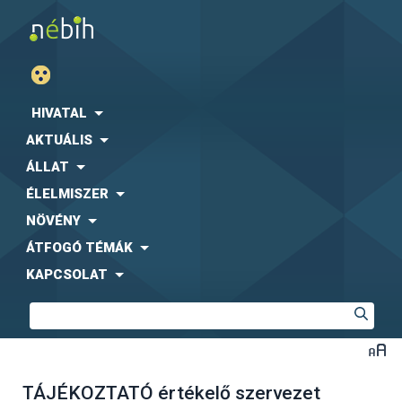
HIVATAL
AKTUÁLIS
ÁLLAT
ÉLELMISZER
NÖVÉNY
ÁTFOGÓ TÉMÁK
KAPCSOLAT
TÁJÉKOZTATÓ értékelő szervezet