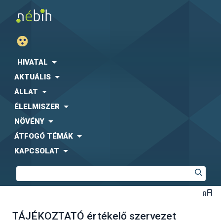
HIVATAL
AKTUÁLIS
ÁLLAT
ÉLELMISZER
NÖVÉNY
ÁTFOGÓ TÉMÁK
KAPCSOLAT
TÁJÉKOZTATÓ értékelő szervezet