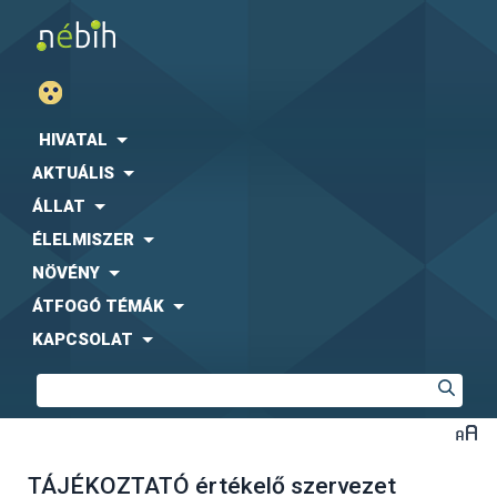
HIVATAL
AKTUÁLIS
ÁLLAT
ÉLELMISZER
NÖVÉNY
ÁTFOGÓ TÉMÁK
KAPCSOLAT
TÁJÉKOZTATÓ értékelő szervezet