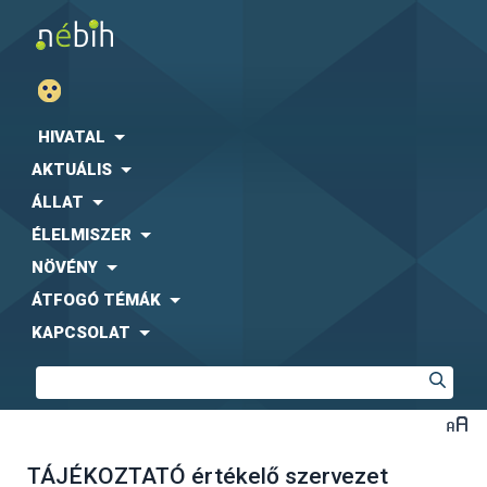
HIVATAL
AKTUÁLIS
ÁLLAT
ÉLELMISZER
NÖVÉNY
ÁTFOGÓ TÉMÁK
KAPCSOLAT
TÁJÉKOZTATÓ értékelő szervezet