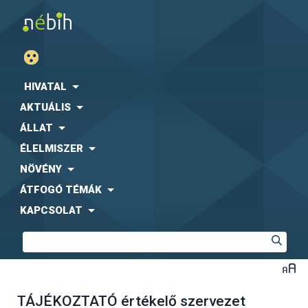
HIVATAL
AKTUÁLIS
ÁLLAT
ÉLELMISZER
NÖVÉNY
ÁTFOGÓ TÉMÁK
KAPCSOLAT
TÁJÉKOZTATÓ értékelő szervezet