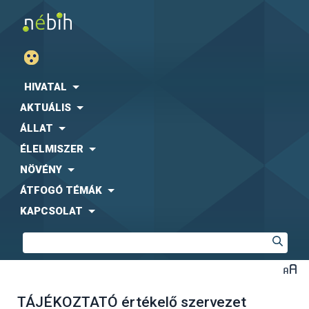
HIVATAL
AKTUÁLIS
ÁLLAT
ÉLELMISZER
NÖVÉNY
ÁTFOGÓ TÉMÁK
KAPCSOLAT
TÁJÉKOZTATÓ értékelő szervezet