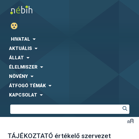
HIVATAL
AKTUÁLIS
ÁLLAT
ÉLELMISZER
NÖVÉNY
ÁTFOGÓ TÉMÁK
KAPCSOLAT
TÁJÉKOZTATÓ értékelő szervezet