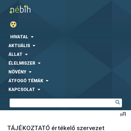
HIVATAL
AKTUÁLIS
ÁLLAT
ÉLELMISZER
NÖVÉNY
ÁTFOGÓ TÉMÁK
KAPCSOLAT
TÁJÉKOZTATÓ értékelő szervezet