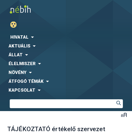
HIVATAL
AKTUÁLIS
ÁLLAT
ÉLELMISZER
NÖVÉNY
ÁTFOGÓ TÉMÁK
KAPCSOLAT
TÁJÉKOZTATÓ értékelő szervezet