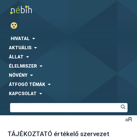
HIVATAL
AKTUÁLIS
ÁLLAT
ÉLELMISZER
NÖVÉNY
ÁTFOGÓ TÉMÁK
KAPCSOLAT
TÁJÉKOZTATÓ értékelő szervezet