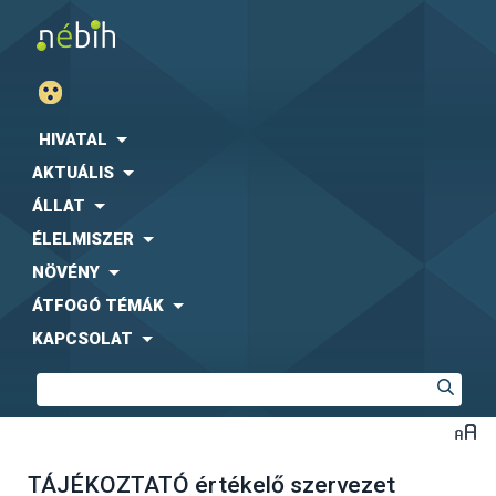
HIVATAL
AKTUÁLIS
ÁLLAT
ÉLELMISZER
NÖVÉNY
ÁTFOGÓ TÉMÁK
KAPCSOLAT
TÁJÉKOZTATÓ értékelő szervezet