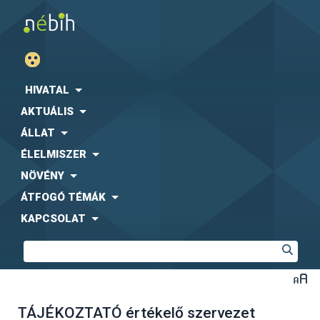
HIVATAL
AKTUÁLIS
ÁLLAT
ÉLELMISZER
NÖVÉNY
ÁTFOGÓ TÉMÁK
KAPCSOLAT
TÁJÉKOZTATÓ értékelő szervezet