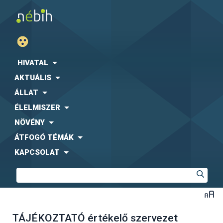
HIVATAL
AKTUÁLIS
ÁLLAT
ÉLELMISZER
NÖVÉNY
ÁTFOGÓ TÉMÁK
KAPCSOLAT
TÁJÉKOZTATÓ értékelő szervezet