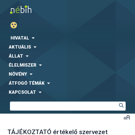
HIVATAL
AKTUÁLIS
ÁLLAT
ÉLELMISZER
NÖVÉNY
ÁTFOGÓ TÉMÁK
KAPCSOLAT
TÁJÉKOZTATÓ értékelő szervezet