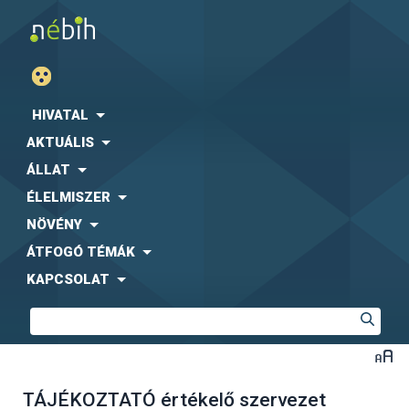
HIVATAL
AKTUÁLIS
ÁLLAT
ÉLELMISZER
NÖVÉNY
ÁTFOGÓ TÉMÁK
KAPCSOLAT
TÁJÉKOZTATÓ értékelő szervezet