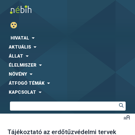
HIVATAL
AKTUÁLIS
ÁLLAT
ÉLELMISZER
NÖVÉNY
ÁTFOGÓ TÉMÁK
KAPCSOLAT
Tájékoztató az erdőtűzvédelmi tervek