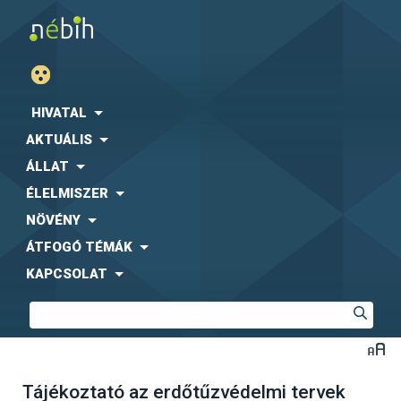
HIVATAL
AKTUÁLIS
ÁLLAT
ÉLELMISZER
NÖVÉNY
ÁTFOGÓ TÉMÁK
KAPCSOLAT
Tájékoztató az erdőtűzvédelmi tervek