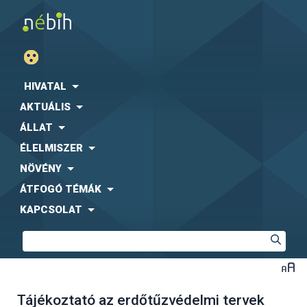
HIVATAL
AKTUÁLIS
ÁLLAT
ÉLELMISZER
NÖVÉNY
ÁTFOGÓ TÉMÁK
KAPCSOLAT
Tájékoztató az erdőtűzvédelmi tervek