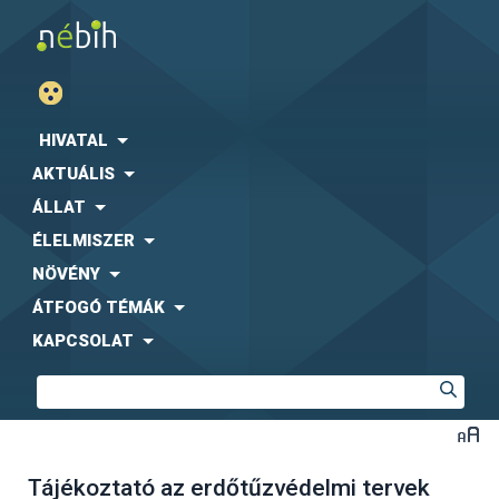
HIVATAL
AKTUÁLIS
ÁLLAT
ÉLELMISZER
NÖVÉNY
ÁTFOGÓ TÉMÁK
KAPCSOLAT
Tájékoztató az erdőtűzvédelmi tervek