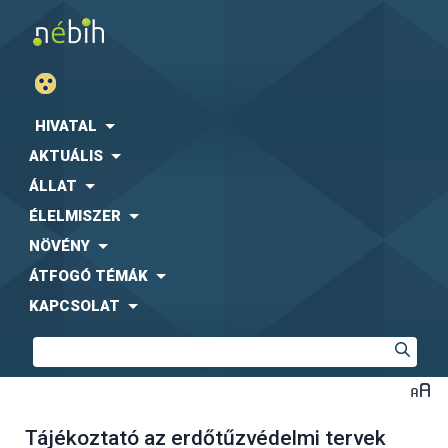
HIVATAL
AKTUÁLIS
ÁLLAT
ÉLELMISZER
NÖVÉNY
ÁTFOGÓ TÉMÁK
KAPCSOLAT
Tájékoztató az erdőtűzvédelmi tervek