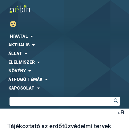
HIVATAL
AKTUÁLIS
ÁLLAT
ÉLELMISZER
NÖVÉNY
ÁTFOGÓ TÉMÁK
KAPCSOLAT
Tájékoztató az erdőtűzvédelmi tervek