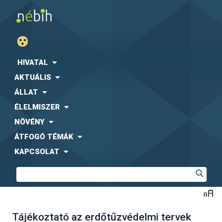
HIVATAL
AKTUÁLIS
ÁLLAT
ÉLELMISZER
NÖVÉNY
ÁTFOGÓ TÉMÁK
KAPCSOLAT
Tájékoztató az erdőtűzvédelmi tervek