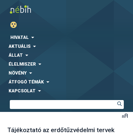
HIVATAL
AKTUÁLIS
ÁLLAT
ÉLELMISZER
NÖVÉNY
ÁTFOGÓ TÉMÁK
KAPCSOLAT
Tájékoztató az erdőtűzvédelmi tervek