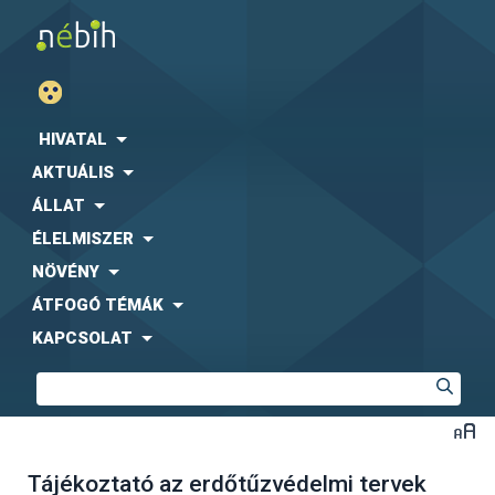
HIVATAL
AKTUÁLIS
ÁLLAT
ÉLELMISZER
NÖVÉNY
ÁTFOGÓ TÉMÁK
KAPCSOLAT
Tájékoztató az erdőtűzvédelmi tervek