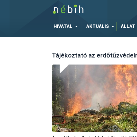
HIVATAL
AKTUÁLIS
ÁLLAT
Tájékoztató az erdőtűzvédelm