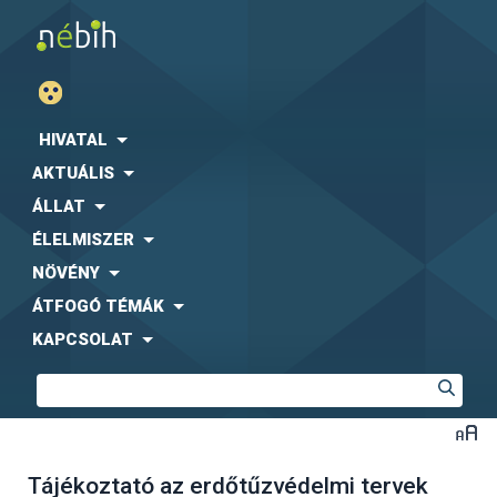
HIVATAL
AKTUÁLIS
ÁLLAT
ÉLELMISZER
NÖVÉNY
ÁTFOGÓ TÉMÁK
KAPCSOLAT
Tájékoztató az erdőtűzvédelmi tervek