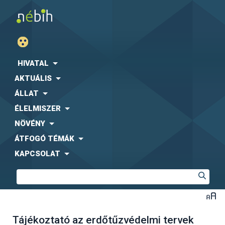
HIVATAL
AKTUÁLIS
ÁLLAT
ÉLELMISZER
NÖVÉNY
ÁTFOGÓ TÉMÁK
KAPCSOLAT
Tájékoztató az erdőtűzvédelmi tervek