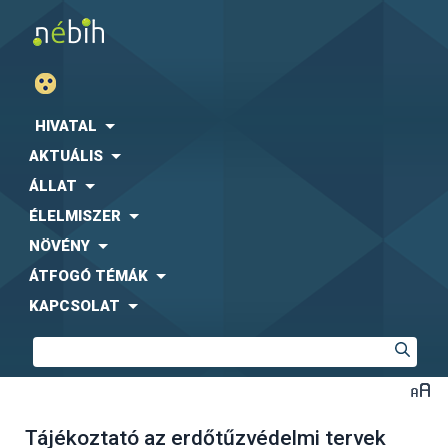
HIVATAL
AKTUÁLIS
ÁLLAT
ÉLELMISZER
NÖVÉNY
ÁTFOGÓ TÉMÁK
KAPCSOLAT
Tájékoztató az erdőtűzvédelmi tervek