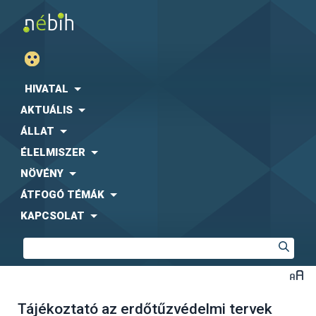
HIVATAL
AKTUÁLIS
ÁLLAT
ÉLELMISZER
NÖVÉNY
ÁTFOGÓ TÉMÁK
KAPCSOLAT
Tájékoztató az erdőtűzvédelmi tervek