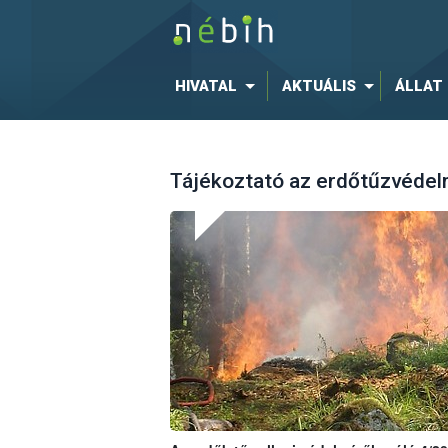
HIVATAL
AKTUÁLIS
ÁLLAT
Tájékoztató az erdőtűzvédelm