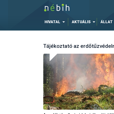
HIVATAL
AKTUÁLIS
ÁLLAT
Tájékoztató az erdőtűzvédelm