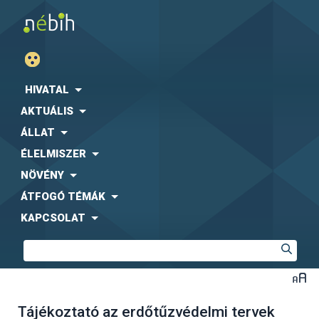
HIVATAL
AKTUÁLIS
ÁLLAT
ÉLELMISZER
NÖVÉNY
ÁTFOGÓ TÉMÁK
KAPCSOLAT
Tájékoztató az erdőtűzvédelmi tervek