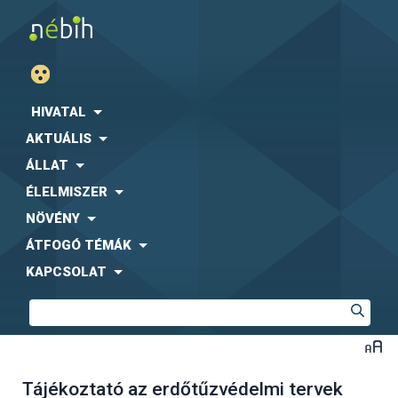
HIVATAL
AKTUÁLIS
ÁLLAT
ÉLELMISZER
NÖVÉNY
ÁTFOGÓ TÉMÁK
KAPCSOLAT
Tájékoztató az erdőtűzvédelmi tervek