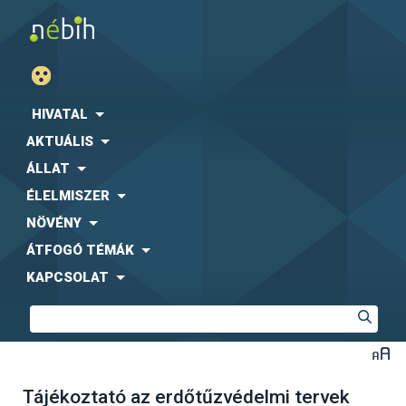
HIVATAL
AKTUÁLIS
ÁLLAT
ÉLELMISZER
NÖVÉNY
ÁTFOGÓ TÉMÁK
KAPCSOLAT
Tájékoztató az erdőtűzvédelmi tervek