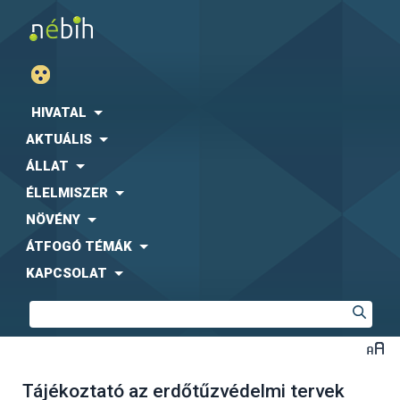
HIVATAL
AKTUÁLIS
ÁLLAT
ÉLELMISZER
NÖVÉNY
ÁTFOGÓ TÉMÁK
KAPCSOLAT
Tájékoztató az erdőtűzvédelmi tervek