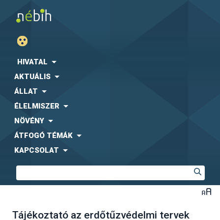
HIVATAL
AKTUÁLIS
ÁLLAT
ÉLELMISZER
NÖVÉNY
ÁTFOGÓ TÉMÁK
KAPCSOLAT
Tájékoztató az erdőtűzvédelmi tervek